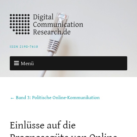
ISSN 2198-7610
Menü
← Band 3: Politische Online-Kommunikation
Einlüsse auf die