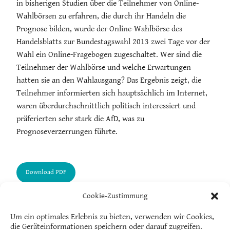
in bisherigen Studien über die Teilnehmer von Online-
Wahlbörsen zu erfahren, die durch ihr Handeln die
Prognose bilden, wurde der Online-Wahlbörse des
Handelsblatts zur Bundestagswahl 2013 zwei Tage vor der
Wahl ein Online-Fragebogen zugeschaltet. Wer sind die
Teilnehmer der Wahlbörse und welche Erwartungen
hatten sie an den Wahlausgang? Das Ergebnis zeigt, die
Teilnehmer informierten sich hauptsächlich im Internet,
waren überdurchschnittlich politisch interessiert und
präferierten sehr stark die AfD, was zu
Prognoseverzerrungen führte.
Cookie-Zustimmung
Um ein optimales Erlebnis zu bieten, verwenden wir Cookies,
die Geräteinformationen speichern oder darauf zugreifen.