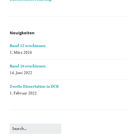
Neuigkeiten
Band 12 erschienen
1. März 2024
Band 10 erschienen
14. Juni 2022
Zweite Dissertation in DCR
1. Februar 2022